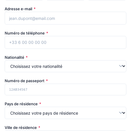
Adresse e-mail
*
Numéro de téléphone
*
Nationalité
*
Numéro de passeport
*
Pays de résidence
*
Ville de résidence
*