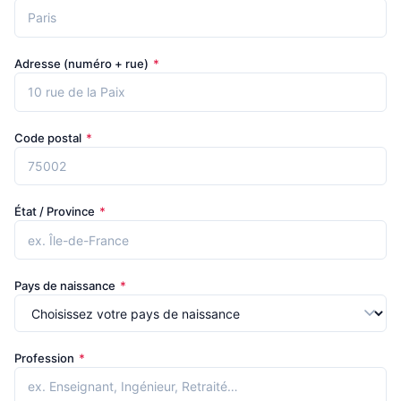
Adresse (numéro + rue)
*
Code postal
*
État / Province
*
Pays de naissance
*
Profession
*