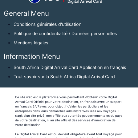
Digital Arrival Card
General Menu
Conditions générales d'utilisation
Politique de confidentialité / Données personnelles
Mentions légales
Information Menu
South Africa Digital Arrival Card Application en français
Tout savoir sur la South Africa Digital Arrival Card
Ce site web est la plateforme vous permettant d’obtenir votre Digital
Arrival Card Officiel pour votre destination, en francais avec un support
en francais 24/7avec pour objectif d’aider les particuliers et les
entreprises dans leurs démarches administratives liées aux voyages. Il
s'agit d'un site privé, non affilié aux autorités gouvernementales du pays
de votre destination, ni au site officiel des services d’immigration de
votre destination.
La Digital Arrival Card est ou devient obligatoire avant tout voyage pour