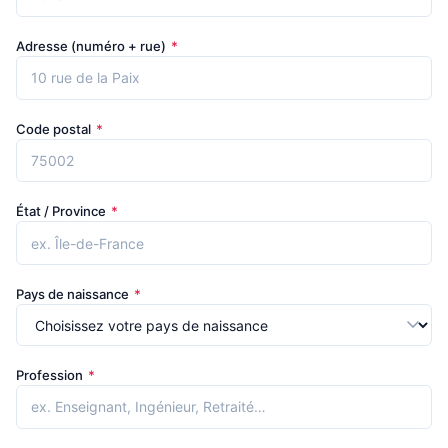
Adresse (numéro + rue)
*
Code postal
*
État / Province
*
Pays de naissance
*
Profession
*