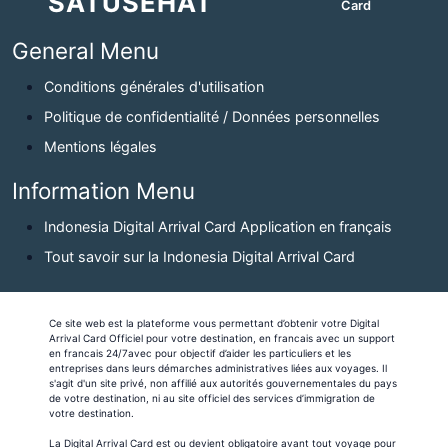
SATUSEHAT
Card
General Menu
Conditions générales d'utilisation
Politique de confidentialité / Données personnelles
Mentions légales
Information Menu
Indonesia Digital Arrival Card Application en français
Tout savoir sur la Indonesia Digital Arrival Card
Ce site web est la plateforme vous permettant d’obtenir votre Digital
Arrival Card Officiel pour votre destination, en francais avec un support
en francais 24/7avec pour objectif d’aider les particuliers et les
entreprises dans leurs démarches administratives liées aux voyages. Il
s'agit d'un site privé, non affilié aux autorités gouvernementales du pays
de votre destination, ni au site officiel des services d’immigration de
votre destination.
La Digital Arrival Card est ou devient obligatoire avant tout voyage pour