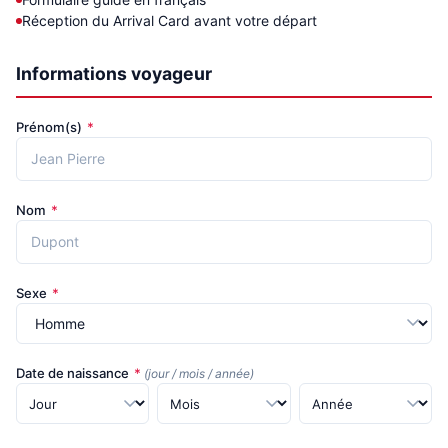
Réception du Arrival Card avant votre départ
Informations voyageur
Prénom(s)
*
Nom
*
Sexe
*
Date de naissance
*
(jour / mois / année)