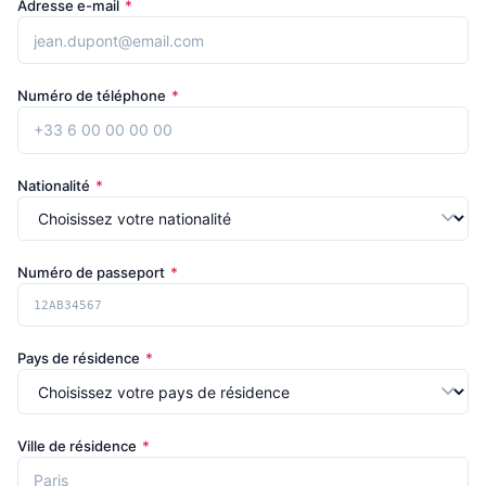
Adresse e-mail
*
Numéro de téléphone
*
Nationalité
*
Numéro de passeport
*
Pays de résidence
*
Ville de résidence
*