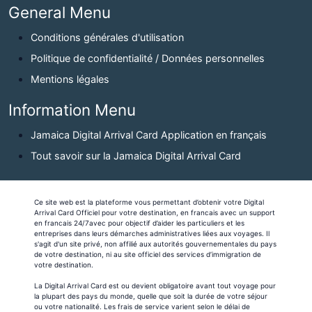
General Menu
Conditions générales d'utilisation
Politique de confidentialité / Données personnelles
Mentions légales
Information Menu
Jamaica Digital Arrival Card Application en français
Tout savoir sur la Jamaica Digital Arrival Card
Ce site web est la plateforme vous permettant d’obtenir votre Digital
Arrival Card Officiel pour votre destination, en francais avec un support
en francais 24/7avec pour objectif d’aider les particuliers et les
entreprises dans leurs démarches administratives liées aux voyages. Il
s'agit d'un site privé, non affilié aux autorités gouvernementales du pays
de votre destination, ni au site officiel des services d’immigration de
votre destination.
La Digital Arrival Card est ou devient obligatoire avant tout voyage pour
la plupart des pays du monde, quelle que soit la durée de votre séjour
ou votre nationalité. Les frais de service varient selon le délai de