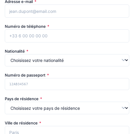
Adresse e-mail
*
Numéro de téléphone
*
Nationalité
*
Numéro de passeport
*
Pays de résidence
*
Ville de résidence
*