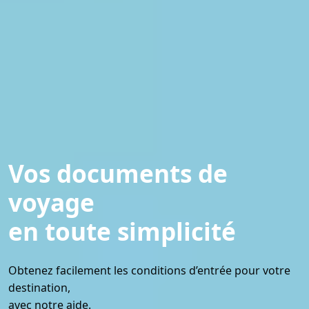
Vos documents de
voyage
en toute simplicité
Obtenez facilement les conditions d’entrée pour votre
destination,
avec notre aide.