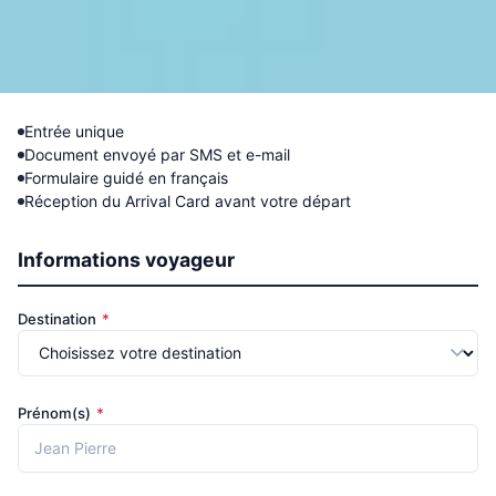
Entrée unique
Document envoyé par SMS et e-mail
Formulaire guidé en français
Réception du Arrival Card avant votre départ
Informations voyageur
Destination
*
Prénom(s)
*