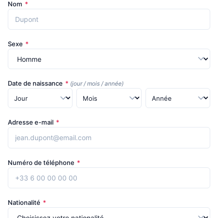
Nom
*
Sexe
*
Date de naissance
*
(jour / mois / année)
Adresse e-mail
*
Numéro de téléphone
*
Nationalité
*