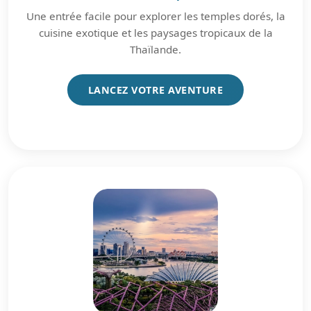
Une entrée facile pour explorer les temples dorés, la
cuisine exotique et les paysages tropicaux de la
Thaïlande.
LANCEZ VOTRE AVENTURE