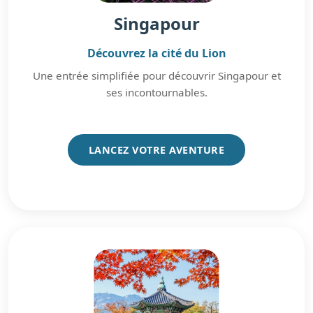
Singapour
Découvrez la cité du Lion
Une entrée simplifiée pour découvrir Singapour et
ses incontournables.
LANCEZ VOTRE AVENTURE