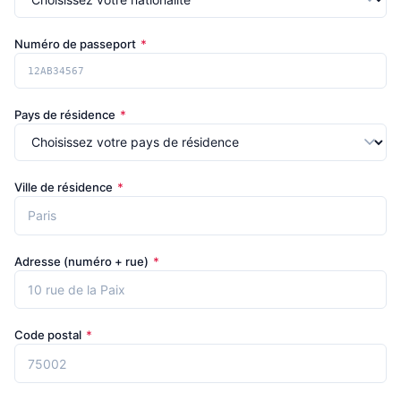
Numéro de passeport
*
Pays de résidence
*
Ville de résidence
*
Adresse (numéro + rue)
*
Code postal
*