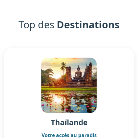
Top des
Destinations
Thaïlande
Votre accès au paradis