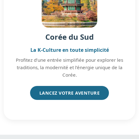
Corée du Sud
La K-Culture en toute simplicité
Profitez d’une entrée simplifiée pour explorer les
traditions, la modernité et l’énergie unique de la
Corée.
LANCEZ VOTRE AVENTURE