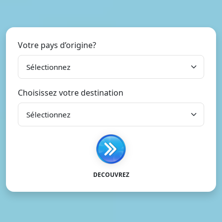
Votre pays d’origine?
Choisissez votre destination
DECOUVREZ