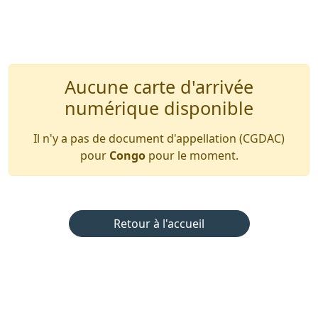
Aucune carte d'arrivée
numérique disponible
Il n'y a pas de document d'appellation (CGDAC)
pour
Congo
pour le moment.
Retour à l'accueil