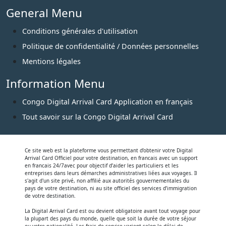
General Menu
Conditions générales d'utilisation
Politique de confidentialité / Données personnelles
Mentions légales
Information Menu
Congo Digital Arrival Card Application en français
Tout savoir sur la Congo Digital Arrival Card
Ce site web est la plateforme vous permettant d’obtenir votre Digital
Arrival Card Officiel pour votre destination, en francais avec un support
en francais 24/7avec pour objectif d’aider les particuliers et les
entreprises dans leurs démarches administratives liées aux voyages. Il
s'agit d'un site privé, non affilié aux autorités gouvernementales du
pays de votre destination, ni au site officiel des services d’immigration
de votre destination.
La Digital Arrival Card est ou devient obligatoire avant tout voyage pour
la plupart des pays du monde, quelle que soit la durée de votre séjour
ou votre nationalité. Les frais de service varient selon le délai de