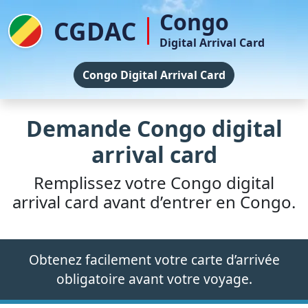
Congo
CGDAC
Digital Arrival Card
Congo Digital Arrival Card
Demande Congo digital
arrival card
Remplissez votre Congo digital
arrival card avant d’entrer en Congo.
Obtenez facilement votre carte d’arrivée
obligatoire avant votre voyage.