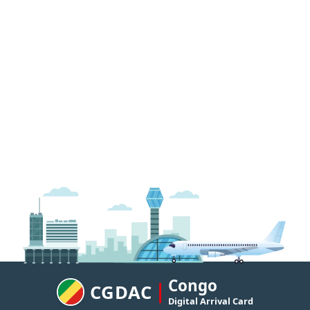
Congo
CGDAC
Digital Arrival Card