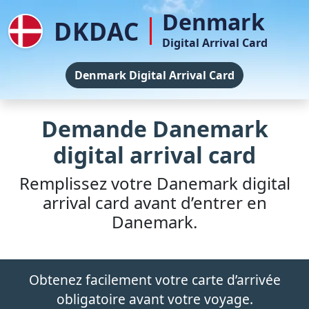
Denmark
DKDAC
Digital Arrival Card
Denmark Digital Arrival Card
Demande Danemark
digital arrival card
Remplissez votre Danemark digital
arrival card avant d’entrer en
Danemark.
Obtenez facilement votre carte d’arrivée
obligatoire avant votre voyage.