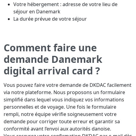
Votre hébergement : adresse de votre lieu de
séjour en Danemark
La durée prévue de votre séjour
Comment faire une
demande Danemark
digital arrival card ?
Vous pouvez faire votre demande de DKDAC facilement
via notre plateforme. Nous proposons un formulaire
simplifié dans lequel vous indiquez vos informations
personnelles et de voyage. Une fois le formulaire
rempli, notre équipe vérifie soigneusement votre
demande pour corriger toute erreur et garantir sa
conformité avant l’envoi aux autorités danoise.