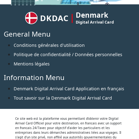
Denmark
DKDAC
Digital Arrival Card
General Menu
Conditions générales d'utilisation
Politique de confidentialité / Données personnelles
Mentions légales
Information Menu
Denmark Digital Arrival Card Application en français
Tout savoir sur la Denmark Digital Arrival Card
Ce site web est la plateforme vous permettant d’obtenir votre Digital
Arrival Card Officiel pour votre destination, en francais avec un support
en francais 24/7avec pour objectif d’aider les particuliers et les
entreprises dans leurs démarches administratives liées aux voyages. Il
s'agit d'un site privé, non affilié aux autorités gouvernementales du