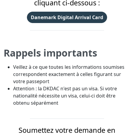
cliquant ci-dessous :
Danemark Digital Arrival Card
Rappels importants
Veillez à ce que toutes les informations soumises
correspondent exactement à celles figurant sur
votre passeport
Attention : la DKDAC n'est pas un visa. Si votre
nationalité nécessite un visa, celui-ci doit être
obtenu séparément
Soumettez votre demande en