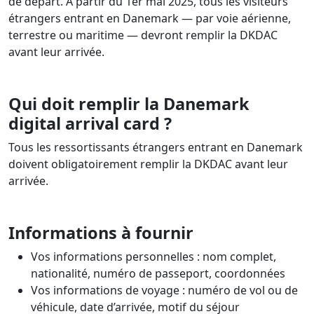
de départ. À partir du 1er mai 2025, tous les visiteurs
étrangers entrant en Danemark — par voie aérienne,
terrestre ou maritime — devront remplir la DKDAC
avant leur arrivée.
Qui doit remplir la Danemark
digital arrival card ?
Tous les ressortissants étrangers entrant en Danemark
doivent obligatoirement remplir la DKDAC avant leur
arrivée.
Informations à fournir
Vos informations personnelles : nom complet,
nationalité, numéro de passeport, coordonnées
Vos informations de voyage : numéro de vol ou de
véhicule, date d’arrivée, motif du séjour