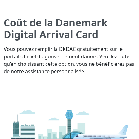
Coût de la Danemark
Digital Arrival Card
Vous pouvez remplir la DKDAC gratuitement sur le
portail officiel du gouvernement danois. Veuillez noter
qu’en choisissant cette option, vous ne bénéficierez pas
de notre assistance personnalisée.