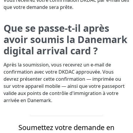
Vous recevrez votre confirmation DKDAC par e-mail dès
que votre demande sera prête.
Que se passe-t-il après
avoir soumis la Danemark
digital arrival card ?
Après la soumission, vous recevrez un e-mail de
confirmation avec votre DKDAC approuvée. Vous
devrez présenter cette confirmation — imprimée ou
sur votre appareil mobile — ainsi que votre passeport
valide aux points de contrôle d'immigration à votre
arrivée en Danemark.
Soumettez votre demande en