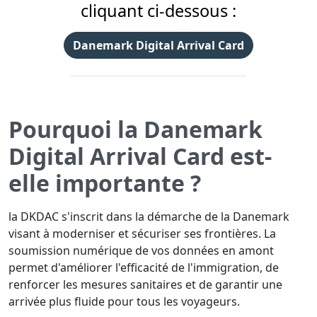
cliquant ci-dessous :
Danemark Digital Arrival Card
Pourquoi la Danemark
Digital Arrival Card est-
elle importante ?
la DKDAC s'inscrit dans la démarche de la Danemark
visant à moderniser et sécuriser ses frontières. La
soumission numérique de vos données en amont
permet d'améliorer l'efficacité de l'immigration, de
renforcer les mesures sanitaires et de garantir une
arrivée plus fluide pour tous les voyageurs.