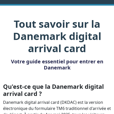
Tout savoir sur la
Danemark digital
arrival card
Votre guide essentiel pour entrer en
Danemark
Qu'est-ce que la Danemark digital
arrival card ?
Danemark digital arrival card (DKDAC) est la version
électronique du formulaire TM6 traditionnel d'arrivée et