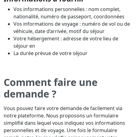
Vos informations personnelles : nom complet,
nationalité, numéro de passeport, coordonnées
Vos informations de voyage : numéro de vol ou de
véhicule, date d’arrivée, motif du séjour
Votre hébergement : adresse de votre lieu de
séjour en
La durée prévue de votre séjour
Comment faire une
demande ?
Vous pouvez faire votre demande de facilement via
notre plateforme. Nous proposons un formulaire
simplifié dans lequel vous indiquez vos informations
personnelles et de voyage. Une fois le formulaire