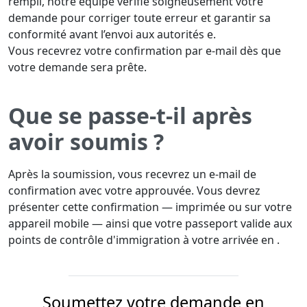
rempli, notre équipe vérifie soigneusement votre
demande pour corriger toute erreur et garantir sa
conformité avant l’envoi aux autorités e.
Vous recevrez votre confirmation par e-mail dès que
votre demande sera prête.
Que se passe-t-il après
avoir soumis ?
Après la soumission, vous recevrez un e-mail de
confirmation avec votre approuvée. Vous devrez
présenter cette confirmation — imprimée ou sur votre
appareil mobile — ainsi que votre passeport valide aux
points de contrôle d'immigration à votre arrivée en .
Soumettez votre demande en