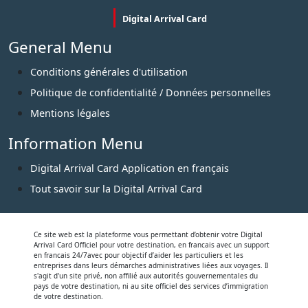
Digital Arrival Card
General Menu
Conditions générales d'utilisation
Politique de confidentialité / Données personnelles
Mentions légales
Information Menu
Digital Arrival Card Application en français
Tout savoir sur la Digital Arrival Card
Ce site web est la plateforme vous permettant d’obtenir votre Digital
Arrival Card Officiel pour votre destination, en francais avec un support
en francais 24/7avec pour objectif d’aider les particuliers et les
entreprises dans leurs démarches administratives liées aux voyages. Il
s'agit d'un site privé, non affilié aux autorités gouvernementales du
pays de votre destination, ni au site officiel des services d’immigration
de votre destination.