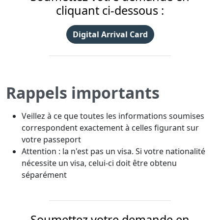
cliquant ci-dessous :
Digital Arrival Card
Rappels importants
Veillez à ce que toutes les informations soumises
correspondent exactement à celles figurant sur
votre passeport
Attention : la n'est pas un visa. Si votre nationalité
nécessite un visa, celui-ci doit être obtenu
séparément
Soumettez votre demande en