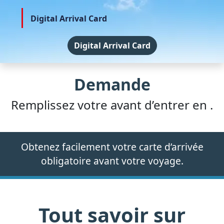
Digital Arrival Card
Digital Arrival Card
Demande
Remplissez votre avant d’entrer en .
Obtenez facilement votre carte d’arrivée
obligatoire avant votre voyage.
Tout savoir sur