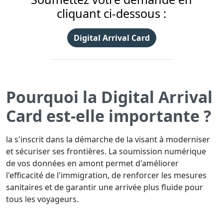
cliquant ci-dessous :
Digital Arrival Card
Pourquoi la Digital Arrival
Card est-elle importante ?
la s'inscrit dans la démarche de la visant à moderniser
et sécuriser ses frontières. La soumission numérique
de vos données en amont permet d'améliorer
l'efficacité de l'immigration, de renforcer les mesures
sanitaires et de garantir une arrivée plus fluide pour
tous les voyageurs.