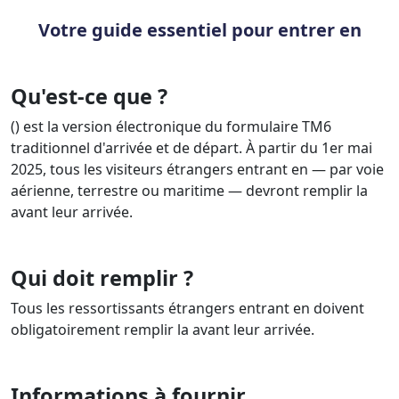
Votre guide essentiel pour entrer en
Qu'est-ce que ?
() est la version électronique du formulaire TM6
traditionnel d'arrivée et de départ. À partir du 1er mai
2025, tous les visiteurs étrangers entrant en — par voie
aérienne, terrestre ou maritime — devront remplir la
avant leur arrivée.
Qui doit remplir ?
Tous les ressortissants étrangers entrant en doivent
obligatoirement remplir la avant leur arrivée.
Informations à fournir