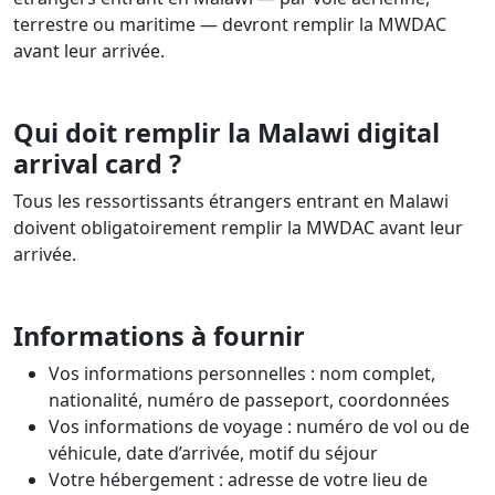
terrestre ou maritime — devront remplir la MWDAC
avant leur arrivée.
Qui doit remplir la Malawi digital
arrival card ?
Tous les ressortissants étrangers entrant en Malawi
doivent obligatoirement remplir la MWDAC avant leur
arrivée.
Informations à fournir
Vos informations personnelles : nom complet,
nationalité, numéro de passeport, coordonnées
Vos informations de voyage : numéro de vol ou de
véhicule, date d’arrivée, motif du séjour
Votre hébergement : adresse de votre lieu de