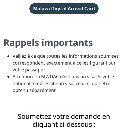
Malawi Digital Arrival Card
Rappels importants
Veillez à ce que toutes les informations soumises
correspondent exactement à celles figurant sur
votre passeport
Attention : la MWDAC n'est pas un visa. Si votre
nationalité nécessite un visa, celui-ci doit être
obtenu séparément
Soumettez votre demande en
cliquant ci-dessous :