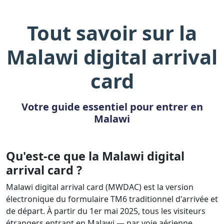
Tout savoir sur la
Malawi digital arrival
card
Votre guide essentiel pour entrer en
Malawi
Qu'est-ce que la Malawi digital
arrival card ?
Malawi digital arrival card (MWDAC) est la version
électronique du formulaire TM6 traditionnel d'arrivée et
de départ. À partir du 1er mai 2025, tous les visiteurs
étrangers entrant en Malawi — par voie aérienne,