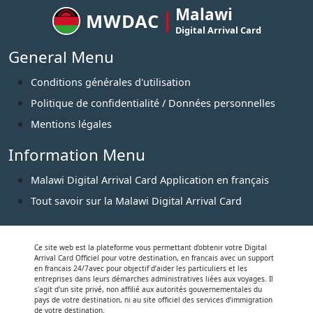
Malawi
MWDAC
Digital Arrival Card
General Menu
Conditions générales d'utilisation
Politique de confidentialité / Données personnelles
Mentions légales
Information Menu
Malawi Digital Arrival Card Application en français
Tout savoir sur la Malawi Digital Arrival Card
Ce site web est la plateforme vous permettant d’obtenir votre Digital
Arrival Card Officiel pour votre destination, en francais avec un support
en francais 24/7avec pour objectif d’aider les particuliers et les
entreprises dans leurs démarches administratives liées aux voyages. Il
s'agit d'un site privé, non affilié aux autorités gouvernementales du
pays de votre destination, ni au site officiel des services d’immigration
de votre destination.