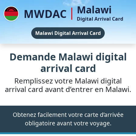
Malawi
MWDAC
Digital Arrival Card
Malawi Digital Arrival Card
Demande Malawi digital
arrival card
Remplissez votre Malawi digital
arrival card avant d’entrer en Malawi.
Obtenez facilement votre carte d’arrivée
obligatoire avant votre voyage.