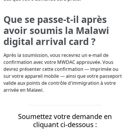
Que se passe-t-il après
avoir soumis la Malawi
digital arrival card ?
Après la soumission, vous recevrez un e-mail de
confirmation avec votre MWDAC approuvée. Vous
devrez présenter cette confirmation — imprimée ou
sur votre appareil mobile — ainsi que votre passeport
valide aux points de contrôle d'immigration à votre
arrivée en Malawi.
Soumettez votre demande en
cliquant ci-dessous :