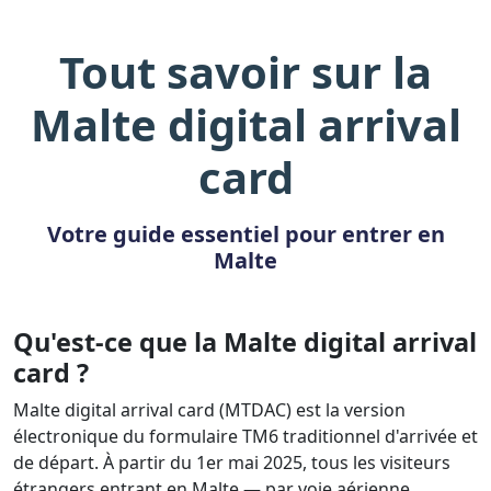
Tout savoir sur la
Malte digital arrival
card
Votre guide essentiel pour entrer en
Malte
Qu'est-ce que la Malte digital arrival
card ?
Malte digital arrival card (MTDAC) est la version
électronique du formulaire TM6 traditionnel d'arrivée et
de départ. À partir du 1er mai 2025, tous les visiteurs
étrangers entrant en Malte — par voie aérienne,