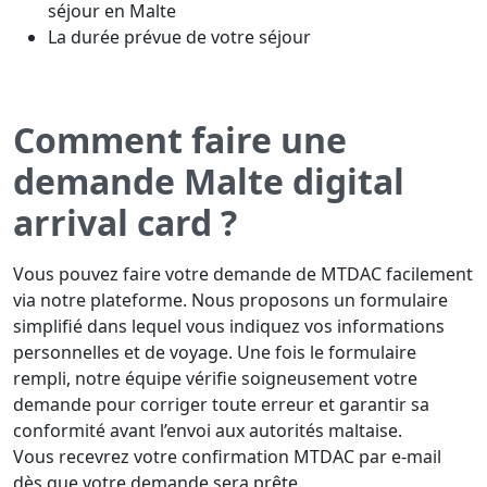
séjour en Malte
La durée prévue de votre séjour
Comment faire une
demande Malte digital
arrival card ?
Vous pouvez faire votre demande de MTDAC facilement
via notre plateforme. Nous proposons un formulaire
simplifié dans lequel vous indiquez vos informations
personnelles et de voyage. Une fois le formulaire
rempli, notre équipe vérifie soigneusement votre
demande pour corriger toute erreur et garantir sa
conformité avant l’envoi aux autorités maltaise.
Vous recevrez votre confirmation MTDAC par e-mail
dès que votre demande sera prête.