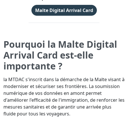
Malte Digital Arrival Card
Pourquoi la Malte Digital
Arrival Card est-elle
importante ?
la MTDAC s'inscrit dans la démarche de la Malte visant à
moderniser et sécuriser ses frontières. La soumission
numérique de vos données en amont permet
d'améliorer l'efficacité de l'immigration, de renforcer les
mesures sanitaires et de garantir une arrivée plus
fluide pour tous les voyageurs.