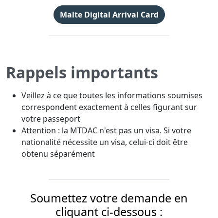
Malte Digital Arrival Card
Rappels importants
Veillez à ce que toutes les informations soumises
correspondent exactement à celles figurant sur
votre passeport
Attention : la MTDAC n'est pas un visa. Si votre
nationalité nécessite un visa, celui-ci doit être
obtenu séparément
Soumettez votre demande en
cliquant ci-dessous :