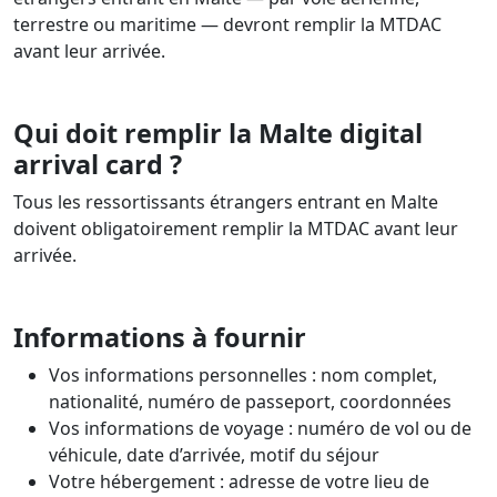
terrestre ou maritime — devront remplir la MTDAC
avant leur arrivée.
Qui doit remplir la Malte digital
arrival card ?
Tous les ressortissants étrangers entrant en Malte
doivent obligatoirement remplir la MTDAC avant leur
arrivée.
Informations à fournir
Vos informations personnelles : nom complet,
nationalité, numéro de passeport, coordonnées
Vos informations de voyage : numéro de vol ou de
véhicule, date d’arrivée, motif du séjour
Votre hébergement : adresse de votre lieu de