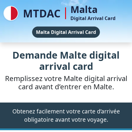
Malta
MTDAC
Digital Arrival Card
Malta Digital Arrival Card
Demande Malte digital
arrival card
Remplissez votre Malte digital arrival
card avant d’entrer en Malte.
Obtenez facilement votre carte d’arrivée
obligatoire avant votre voyage.