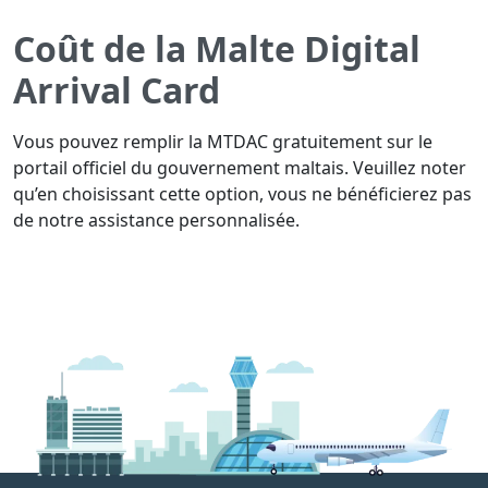
Coût de la Malte Digital
Arrival Card
Vous pouvez remplir la MTDAC gratuitement sur le
portail officiel du gouvernement maltais. Veuillez noter
qu’en choisissant cette option, vous ne bénéficierez pas
de notre assistance personnalisée.