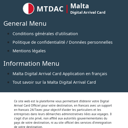
Malta
MTDAC
Digital Arrival Card
General Menu
Conditions générales d'utilisation
Politique de confidentialité / Données personnelles
Mentions légales
Information Menu
Malta Digital Arrival Card Application en français
Tout savoir sur la Malta Digital Arrival Card
Ce site web est la plateforme vous permettant d’obtenir votre Digital
Arrival Card Officiel pour votre destination, en francais avec un support
en francais 24/7avec pour objectif d’aider les particuliers et les
entreprises dans leurs démarches administratives liées aux voyages. Il
s'agit d'un site privé, non affilié aux autorités gouvernementales du
pays de votre destination, ni au site officiel des services d’immigration
de votre destination.