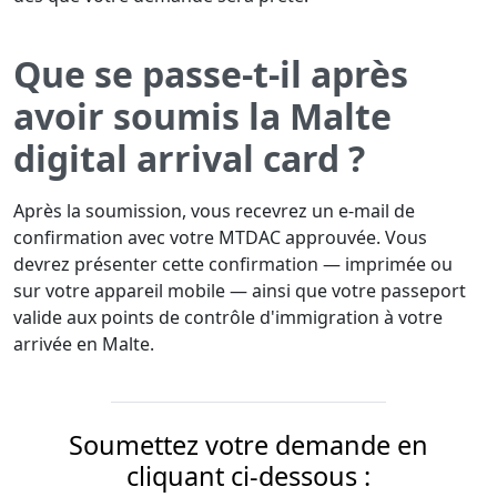
Que se passe-t-il après
avoir soumis la Malte
digital arrival card ?
Après la soumission, vous recevrez un e-mail de
confirmation avec votre MTDAC approuvée. Vous
devrez présenter cette confirmation — imprimée ou
sur votre appareil mobile — ainsi que votre passeport
valide aux points de contrôle d'immigration à votre
arrivée en Malte.
Soumettez votre demande en
cliquant ci-dessous :