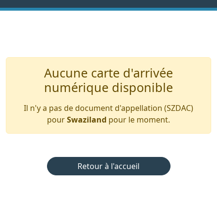
Aucune carte d'arrivée
numérique disponible
Il n'y a pas de document d'appellation (SZDAC)
pour
Swaziland
pour le moment.
Retour à l'accueil