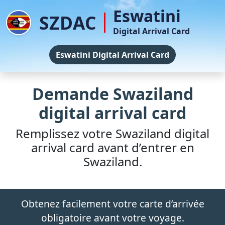
Eswatini
SZDAC
Digital Arrival Card
Eswatini Digital Arrival Card
Demande Swaziland
digital arrival card
Remplissez votre Swaziland digital
arrival card avant d’entrer en
Swaziland.
Obtenez facilement votre carte d’arrivée
obligatoire avant votre voyage.