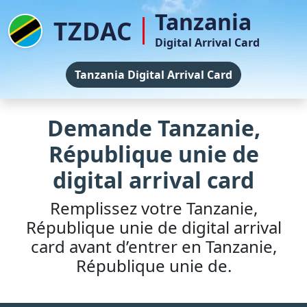
Tanzania
TZDAC
Digital Arrival Card
Tanzania Digital Arrival Card
Demande Tanzanie,
République unie de
digital arrival card
Remplissez votre Tanzanie,
République unie de digital arrival
card avant d’entrer en Tanzanie,
République unie de.