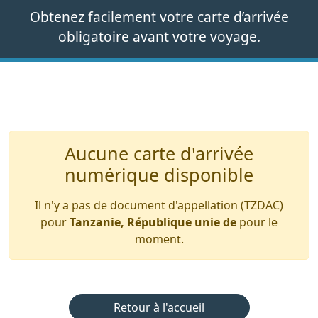
Obtenez facilement votre carte d’arrivée
obligatoire avant votre voyage.
Aucune carte d'arrivée
numérique disponible
Il n'y a pas de document d'appellation (TZDAC)
pour
Tanzanie, République unie de
pour le
moment.
Retour à l'accueil