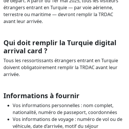
de départ. À partir du 1er mai 2025, tous les visiteurs
étrangers entrant en Turquie — par voie aérienne,
terrestre ou maritime — devront remplir la TRDAC
avant leur arrivée.
Qui doit remplir la Turquie digital
arrival card ?
Tous les ressortissants étrangers entrant en Turquie
doivent obligatoirement remplir la TRDAC avant leur
arrivée.
Informations à fournir
Vos informations personnelles : nom complet,
nationalité, numéro de passeport, coordonnées
Vos informations de voyage : numéro de vol ou de
véhicule, date d’arrivée, motif du séjour