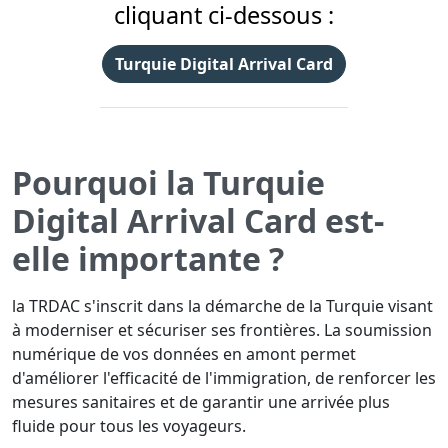
cliquant ci-dessous :
Turquie Digital Arrival Card
Pourquoi la Turquie
Digital Arrival Card est-
elle importante ?
la TRDAC s'inscrit dans la démarche de la Turquie visant
à moderniser et sécuriser ses frontières. La soumission
numérique de vos données en amont permet
d'améliorer l'efficacité de l'immigration, de renforcer les
mesures sanitaires et de garantir une arrivée plus
fluide pour tous les voyageurs.