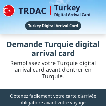
Turkey
TRDAC
Digital Arrival Card
Turkey Digital Arrival Card
Demande Turquie digital
arrival card
Remplissez votre Turquie digital
arrival card avant d’entrer en
Turquie.
Obtenez facilement votre carte d’arrivée
obligatoire avant votre voyage.