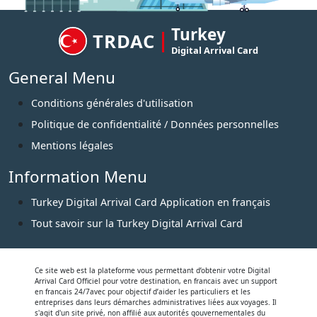
Turkey
TRDAC
Digital Arrival Card
General Menu
Conditions générales d'utilisation
Politique de confidentialité / Données personnelles
Mentions légales
Information Menu
Turkey Digital Arrival Card Application en français
Tout savoir sur la Turkey Digital Arrival Card
Ce site web est la plateforme vous permettant d’obtenir votre Digital
Arrival Card Officiel pour votre destination, en francais avec un support
en francais 24/7avec pour objectif d’aider les particuliers et les
entreprises dans leurs démarches administratives liées aux voyages. Il
s'agit d'un site privé, non affilié aux autorités gouvernementales du