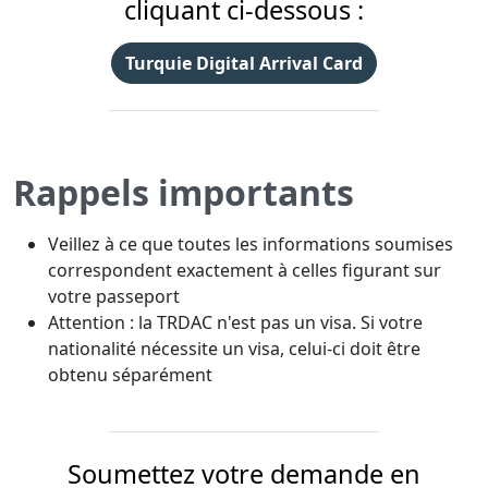
cliquant ci-dessous :
Turquie Digital Arrival Card
Rappels importants
Veillez à ce que toutes les informations soumises
correspondent exactement à celles figurant sur
votre passeport
Attention : la TRDAC n'est pas un visa. Si votre
nationalité nécessite un visa, celui-ci doit être
obtenu séparément
Soumettez votre demande en