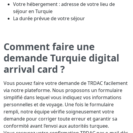
Votre hébergement : adresse de votre lieu de
séjour en Turquie
La durée prévue de votre séjour
Comment faire une
demande Turquie digital
arrival card ?
Vous pouvez faire votre demande de TRDAC facilement
via notre plateforme. Nous proposons un formulaire
simplifié dans lequel vous indiquez vos informations
personnelles et de voyage. Une fois le formulaire
rempli, notre équipe vérifie soigneusement votre
demande pour corriger toute erreur et garantir sa
conformité avant l’envoi aux autorités turquee.