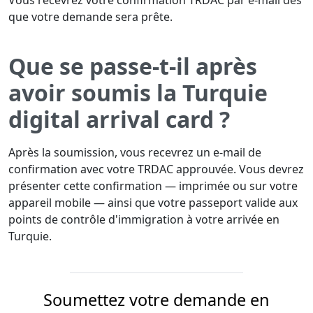
Vous recevrez votre confirmation TRDAC par e-mail dès
que votre demande sera prête.
Que se passe-t-il après
avoir soumis la Turquie
digital arrival card ?
Après la soumission, vous recevrez un e-mail de
confirmation avec votre TRDAC approuvée. Vous devrez
présenter cette confirmation — imprimée ou sur votre
appareil mobile — ainsi que votre passeport valide aux
points de contrôle d'immigration à votre arrivée en
Turquie.
Soumettez votre demande en