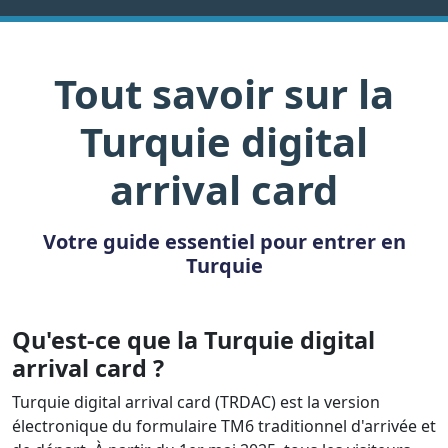
Tout savoir sur la
Turquie digital
arrival card
Votre guide essentiel pour entrer en
Turquie
Qu'est-ce que la Turquie digital
arrival card ?
Turquie digital arrival card (TRDAC) est la version
électronique du formulaire TM6 traditionnel d'arrivée et