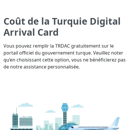
Coût de la Turquie Digital
Arrival Card
Vous pouvez remplir la TRDAC gratuitement sur le
portail officiel du gouvernement turque. Veuillez noter
qu’en choisissant cette option, vous ne bénéficierez pas
de notre assistance personnalisée.